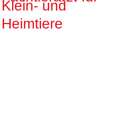
Klein- und
Heimtiere